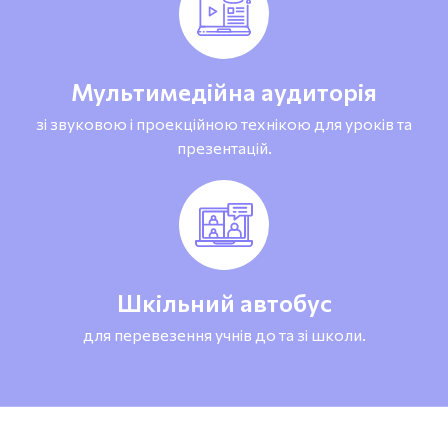
Мультимедійна аудиторія
зі звуковою і проекційною технікою для уроків та
презентацій.
Шкільний автобус
для перевезення учнів до та зі школи.