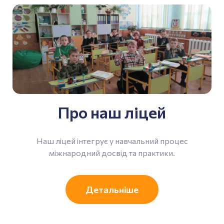
Про наш ліцей
Наш ліцей інтегрує у навчальний процес
міжнародний досвід та практики.
Детальніше